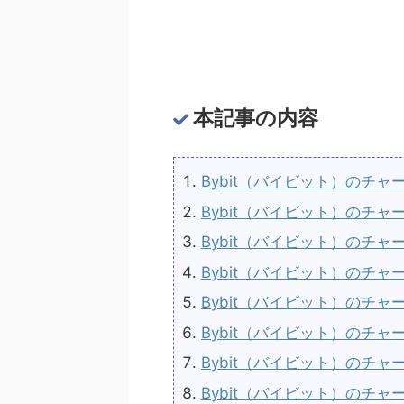
本記事の内容
Bybit（バイビット）のチ
Bybit（バイビット）のチ
Bybit（バイビット）のチ
Bybit（バイビット）のチ
Bybit（バイビット）のチ
Bybit（バイビット）のチ
Bybit（バイビット）のチ
Bybit（バイビット）のチ