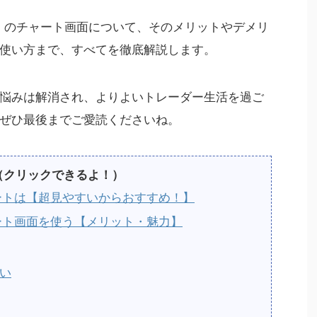
ト）のチャート画面について、そのメリットやデメリ
使い方まで、すべてを徹底解説します。
悩みは解消され、よりよいトレーダー生活を過ご
ぜひ最後までご愛読くださいね。
（クリックできるよ！）
ャートは【超見やすいからおすすめ！】
ャート画面を使う【メリット・魅力】
い