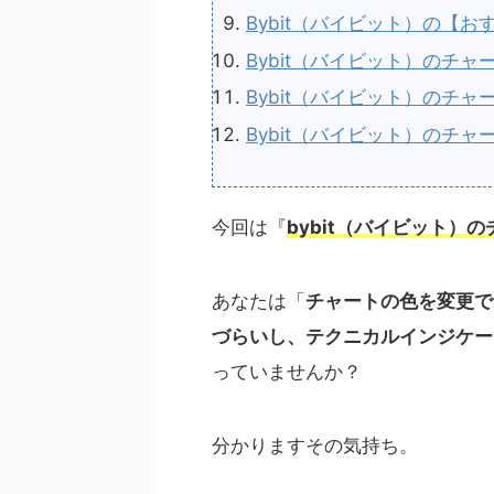
Bybit（バイビット）の【
Bybit（バイビット）のチ
Bybit（バイビット）のチ
Bybit（バイビット）のチ
今回は『
bybit（バイビット）
あなたは「
チャートの色を変更で
づらいし、テクニカルインジケー
っていませんか？
分かりますその気持ち。