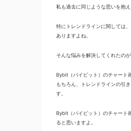
私も過去に同じような思いを抱え
特にトレンドラインに関しては、
ありますよね。
そんな悩みを解決してくれたのが
Bybit（バイビット）のチャー
もちろん、トレンドラインの引き
す。
Bybit（バイビット）のチャー
ると思いますよ。