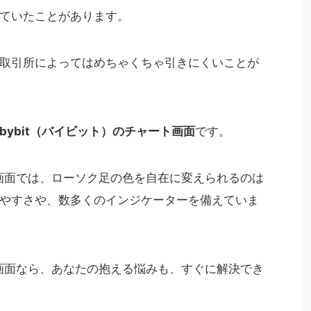
ていたことがあります。
取引所によってはめちゃくちゃ引きにくいことが
bybit（バイビット）のチャート画面
です。
ト画面では、ローソク足の色を自在に変えられるのは
やすさや、数多くのインジケーターを備えていま
ト画面なら、あなたの抱える悩みも、すぐに解決でき