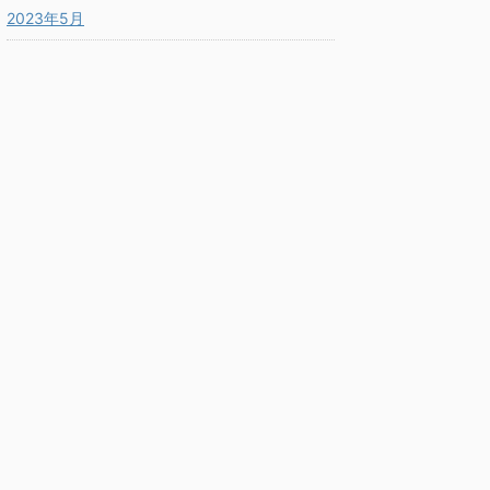
2023年5月