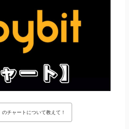
ト）のチャートについて教えて！