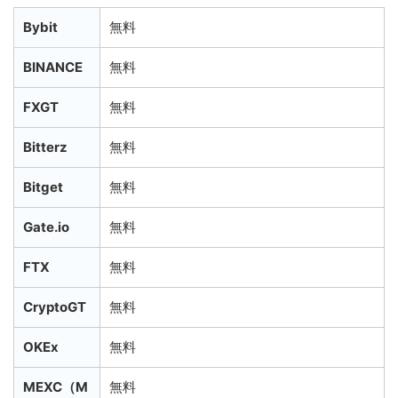
Bybit
無料
BINANCE
無料
FXGT
無料
Bitterz
無料
Bitget
無料
Gate.io
無料
FTX
無料
CryptoGT
無料
OKEx
無料
MEXC（M
無料