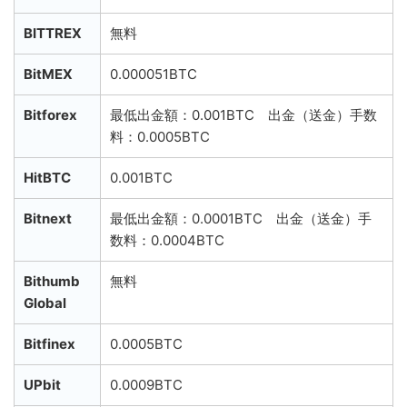
BITTREX
無料
BitMEX
0.000051BTC
Bitforex
最低出金額：0.001BTC 出金（送金）手数
料：0.0005BTC
HitBTC
0.001BTC
Bitnext
最低出金額：0.0001BTC 出金（送金）手
数料：0.0004BTC
Bithumb
無料
Global
Bitfinex
0.0005BTC
UPbit
0.0009BTC