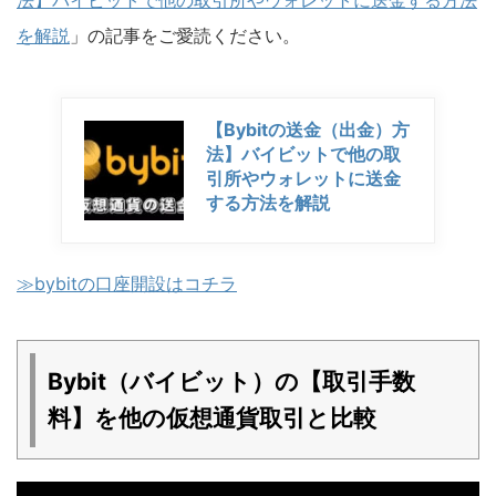
法】バイビットで他の取引所やウォレットに送金する方法
を解説
」の記事をご愛読ください。
【Bybitの送金（出金）方
法】バイビットで他の取
引所やウォレットに送金
する方法を解説
≫bybitの口座開設はコチラ
Bybit（バイビット）の【取引手数
料】を他の仮想通貨取引と比較