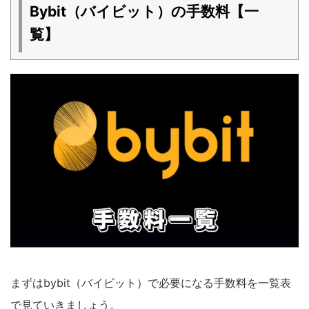
Bybit（バイビット）の手数料【一
覧】
まずはbybit（バイビット）で必要になる手数料を一覧表
で見ていきましょう。