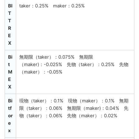
BI
taker：0.25% maker：0.25%
T
T
R
E
X
Bi
無期限（taker）：0.075% 無期限
t
（maker)：-0.025% 先物（taker）：0.25% 先物
M
（maker）：-0.05%
E
X
Bi
現物（taker）：0.1% 現物（maker）：0.1% 無期
tf
限（taker）：0.06% 無期限（maker)：0.04% 先
or
物（taker）：0.06% 先物（maker）：0.02%
e
x