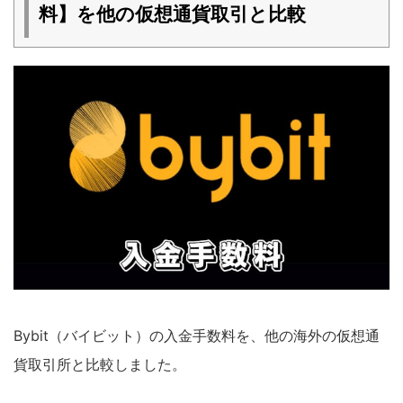
料】を他の仮想通貨取引と比較
Bybit（バイビット）の入金手数料を、他の海外の仮想通
貨取引所と比較しました。