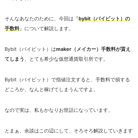
そんなあなたのために、今回は『
bybit（バイビット）の
手数料
』について解説します。
Bybit（バイビット）は
maker（メイカー）手数料が貰え
てしまう
、とても希少な仮想通貨取引所です。
Bybit（バイビット）で指値注文すると、手数料で損する
どころか、なんと稼げてしまうんですよ。
なので実は、私もかなりお世話になっています。
とまぁ、余談はこの辺にして、そろそろ解説していきます