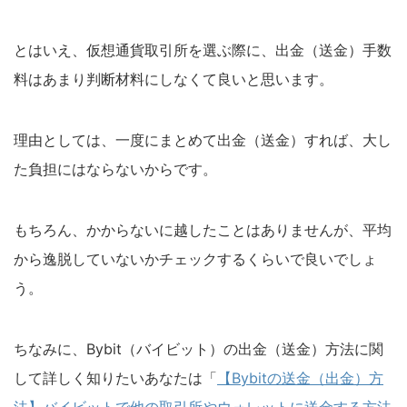
とはいえ、仮想通貨取引所を選ぶ際に、出金（送金）手数
料はあまり判断材料にしなくて良いと思います。
理由としては、一度にまとめて出金（送金）すれば、大し
た負担にはならないからです。
もちろん、かからないに越したことはありませんが、平均
から逸脱していないかチェックするくらいで良いでしょ
う。
ちなみに、Bybit（バイビット）の出金（送金）方法に関
して詳しく知りたいあなたは「
【Bybitの送金（出金）方