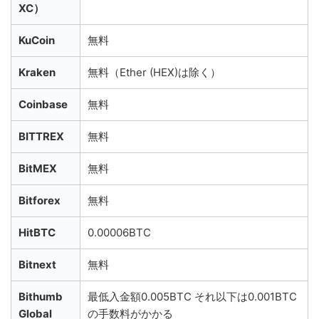
XC）
KuCoin
無料
Kraken
無料（Ether (HEX)は除く）
Coinbase
無料
BITTREX
無料
BitMEX
無料
Bitforex
無料
HitBTC
0.00006BTC
Bitnext
無料
Bithumb
最低入金額0.005BTC それ以下は0.001BTC
Global
の手数料がかかる