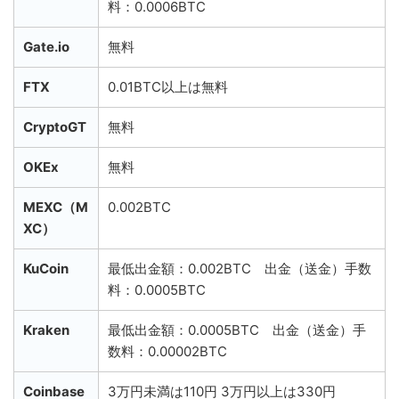
料：0.0006BTC
Gate.io
無料
FTX
0.01BTC以上は無料
CryptoGT
無料
OKEx
無料
MEXC（M
0.002BTC
XC）
KuCoin
最低出金額：0.002BTC 出金（送金）手数
料：0.0005BTC
Kraken
最低出金額：0.0005BTC 出金（送金）手
数料：0.00002BTC
Coinbase
3万円未満は110円 3万円以上は330円