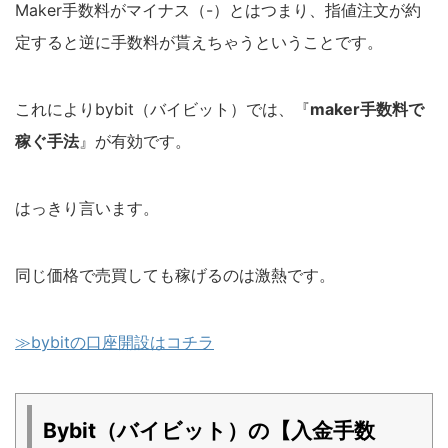
Maker手数料がマイナス（-）とはつまり、指値注文が約
定すると逆に手数料が貰えちゃうということです。
これによりbybit（バイビット）では、『
maker手数料で
稼ぐ手法
』が有効です。
はっきり言います。
同じ価格で売買しても稼げるのは激熱です。
≫bybitの口座開設はコチラ
Bybit（バイビット）の【入金手数