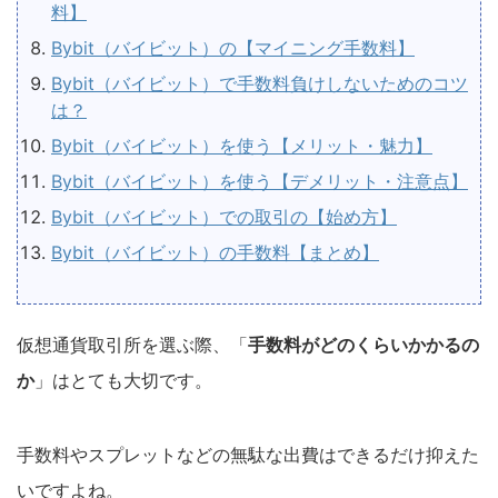
料】
Bybit（バイビット）の【マイニング手数料】
Bybit（バイビット）で手数料負けしないためのコツ
は？
Bybit（バイビット）を使う【メリット・魅力】
Bybit（バイビット）を使う【デメリット・注意点】
Bybit（バイビット）での取引の【始め方】
Bybit（バイビット）の手数料【まとめ】
仮想通貨取引所を選ぶ際、「
手数料がどのくらいかかるの
か
」はとても大切です。
手数料やスプレットなどの無駄な出費はできるだけ抑えた
いですよね。