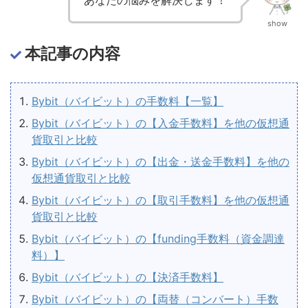
あなたの悩みを解決します！
show
本記事の内容
Bybit（バイビット）の手数料【一覧】
Bybit（バイビット）の【入金手数料】を他の仮想通
貨取引と比較
Bybit（バイビット）の【出金・送金手数料】を他の
仮想通貨取引と比較
Bybit（バイビット）の【取引手数料】を他の仮想通
貨取引と比較
Bybit（バイビット）の【funding手数料（資金調達
料）】
Bybit（バイビット）の【決済手数料】
Bybit（バイビット）の【両替（コンバート）手数