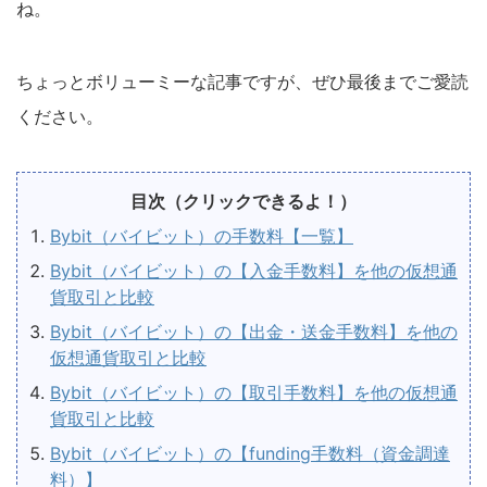
ね。
ちょっとボリューミーな記事ですが、ぜひ最後までご愛読
ください。
目次（クリックできるよ！）
Bybit（バイビット）の手数料【一覧】
Bybit（バイビット）の【入金手数料】を他の仮想通
貨取引と比較
Bybit（バイビット）の【出金・送金手数料】を他の
仮想通貨取引と比較
Bybit（バイビット）の【取引手数料】を他の仮想通
貨取引と比較
Bybit（バイビット）の【funding手数料（資金調達
料）】