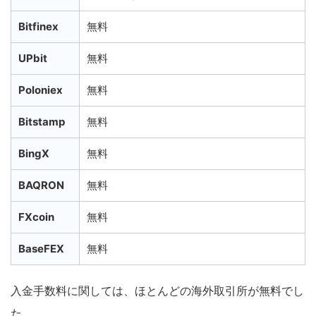
Bitfinex
無料
UPbit
無料
Poloniex
無料
Bitstamp
無料
BingX
無料
BAQRON
無料
FXcoin
無料
BaseFEX
無料
入金手数料に関しては、ほとんどの海外取引所が無料でし
た。