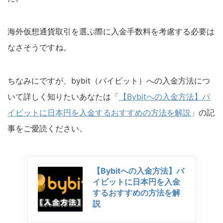
海外仮想通貨取引を選ぶ際に入金手数料を考慮する必要は
なさそうですね。
ちなみにですが、bybit（バイビット）への入金方法につ
いて詳しく知りたいあなたは「
【Bybitへの入金方法】バ
イビットに日本円を入金するおすすめの方法を解説
」の記
事をご愛読ください。
【Bybitへの入金方法】バ
イビットに日本円を入金
するおすすめの方法を解
説