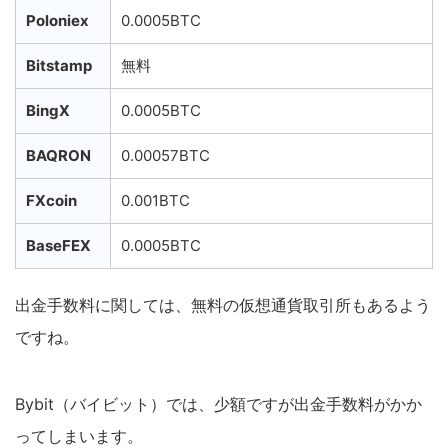
Poloniex
0.0005BTC
Bitstamp
無料
BingX
0.0005BTC
BAQRON
0.00057BTC
FXcoin
0.001BTC
BaseFEX
0.0005BTC
出金手数料に関しては、無料の仮想通貨取引所もあるよう
ですね。
Bybit（バイビット）では、少額ですが出金手数料がかか
ってしまいます。