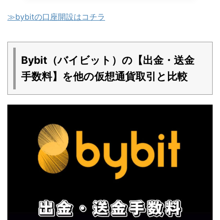
≫bybitの口座開設はコチラ
Bybit（バイビット）の【出金・送金
手数料】を他の仮想通貨取引と比較