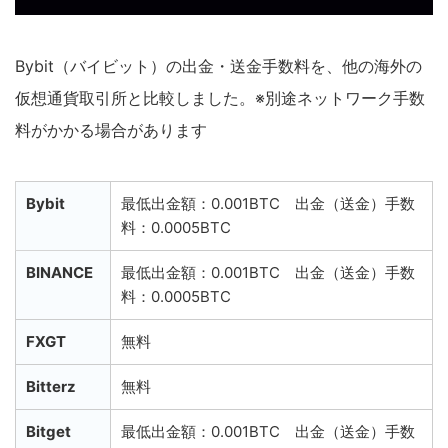
Bybit（バイビット）の出金・送金手数料を、他の海外の
仮想通貨取引所と比較しました。※別途ネットワーク手数
料がかかる場合があります
Bybit
最低出金額：0.001BTC 出金（送金）手数
料：0.0005BTC
BINANCE
最低出金額：0.001BTC 出金（送金）手数
料：0.0005BTC
FXGT
無料
Bitterz
無料
Bitget
最低出金額：0.001BTC 出金（送金）手数