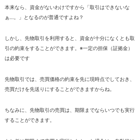
本来なら、資金がないわけですから「取引はできないな
ぁ…。」となるのが普通ですよね？
しかし、先物取引を利用すると、資金が十分になくとも取
引の約束をすることができます。※一定の担保（証拠金）
は必要です
先物取引では、売買価格の約束を先に現時点でしておき、
売買だけを先送りにすることができますからね。
ちなみに、先物取引の売買は、期限までならいつでも実行
することができます。