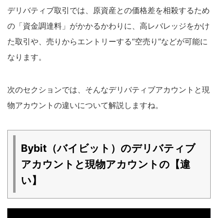
デリバティブ取引では、原資産との価格差を相殺するため
の「資金調達料」がかかるかわりに、高レバレッジをかけ
た取引や、売りからエントリーする“空売り”などが可能に
なります。
次のセクションでは、そんなデリバティブアカウントと現
物アカウントの違いについて解説しますね。
Bybit（バイビット）のデリバティブ
アカウントと現物アカウントの【違
い】