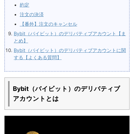
約定
注文の決済
【番外】注文のキャンセル
Bybit（バイビット）のデリバティブアカウント【ま
とめ】
Bybit（バイビット）のデリバティブアカウントに関
する【よくある質問】
Bybit（バイビット）のデリバティブ
アカウントとは