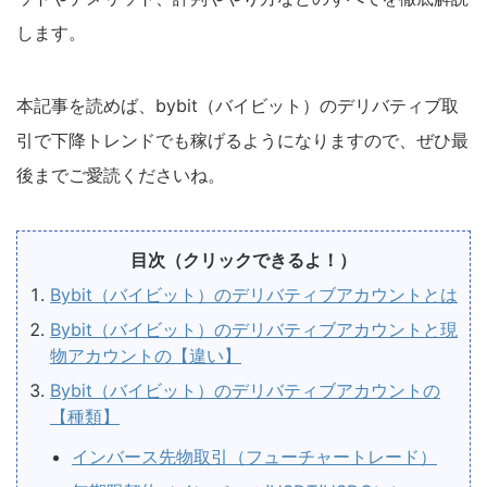
します。
本記事を読めば、bybit（バイビット）のデリバティブ取
引で下降トレンドでも稼げるようになりますので、ぜひ最
後までご愛読くださいね。
目次（クリックできるよ！）
Bybit（バイビット）のデリバティブアカウントとは
Bybit（バイビット）のデリバティブアカウントと現
物アカウントの【違い】
Bybit（バイビット）のデリバティブアカウントの
【種類】
インバース先物取引（フューチャートレード）