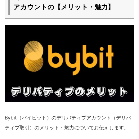
アカウントの【メリット・魅力】
Bybit（バイビット）のデリバティブアカウント（デリバ
ティブ取引）のメリット・魅力についてお伝えします。