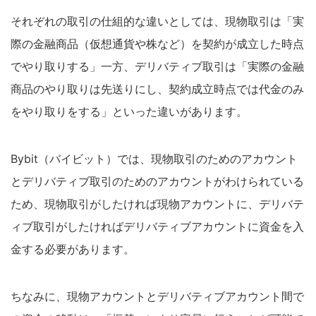
それぞれの取引の仕組的な違いとしては、現物取引は「実
際の金融商品（仮想通貨や株など）を契約が成立した時点
でやり取りする」一方、デリバティブ取引は「実際の金融
商品のやり取りは先送りにし、契約成立時点では代金のみ
をやり取りをする」といった違いがあります。
Bybit（バイビット）では、現物取引のためのアカウント
とデリバティブ取引のためのアカウントがわけられている
ため、現物取引がしたければ現物アカウントに、デリバテ
ィブ取引がしたければデリバティブアカウントに資金を入
金する必要があります。
ちなみに、現物アカウントとデリバティブアカウント間で