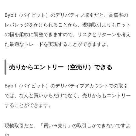
Bybit（バイビット）のデリバティブ取引だと、高倍率の
レバレッジをかけられることから、現物取引よりもロット
の幅を柔軟に調整できますので、リスクとリターンを考え
た最適なトレードを実現することができますよ。
売りからエントリー（空売り）できる
Bybit（バイビット）のデリバティブアカウントでの取引
では、なんと買いからだけでなく、売りからもエントリー
することができます。
現物取引だと、「買い→売り」の取引しかできないですよ
ね。