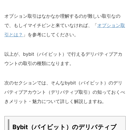
オプション取引はなかなか理解するのが難しい取引なの
で、もしイマイチピンと来ていなければ、「
オプション取
引とは？
」を参考にしてください。
以上が、bybit（バイビット）で行えるデリバティブアカ
ウントの取引の種類になります。
次のセクションでは、そんなbybit（バイビット）のデリ
バティブアカウント（デリバティブ取引）の知っておくべ
きメリット・魅力について詳しく解説しますね。
Bybit（バイビット）のデリバティブ