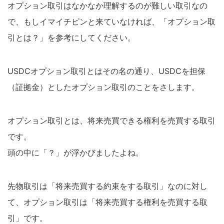
オプション取引はなかなか理解するのが難しい取引なの
で、もしイマイチピンと来ていなければ、「オプション取
引とは？」を参考にしてください。
USDCオプション取引とはその名の通り、USDCを担保
（証拠金）としたオプション取引のことをさします。
オプション取引とは、将来売買できる権利を売買する取引
です。
頭の中に「？」が浮かびましたよね。
先物取引は「将来売買する約束をする取引」なのに対し
て、オプション取引は「将来売買する権利を売買する取
引」です。