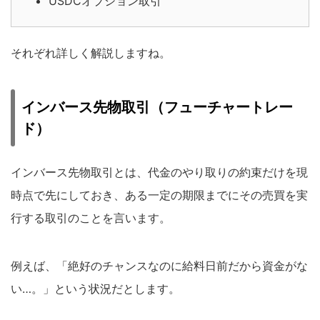
USDCオプション取引
それぞれ詳しく解説しますね。
インバース先物取引（フューチャートレー
ド）
インバース先物取引とは、代金のやり取りの約束だけを現
時点で先にしておき、ある一定の期限までにその売買を実
行する取引のことを言います。
例えば、「絶好のチャンスなのに給料日前だから資金がな
い…。」という状況だとします。