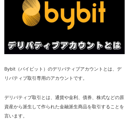
Bybit（バイビット）のデリバティブアカウントとは、デ
リバティブ取引専用のアカウントです。
デリバティブ取引とは、通貨や金利、債券、株式などの原
資産から派生して作られた金融派生商品を取引することを
言います。