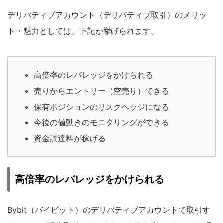
デリバティブアカウント（デリバティブ取引）のメリッ
ト・魅力としては、下記が挙げられます。
高倍率のレバレッジをかけられる
売りからエントリー（空売り）できる
保有ポジションのリスクヘッジになる
今後の値動きのモニタリングができる
資金調達料が稼げる
高倍率のレバレッジをかけられる
Bybit（バイビット）のデリバティブアカウントで取引す