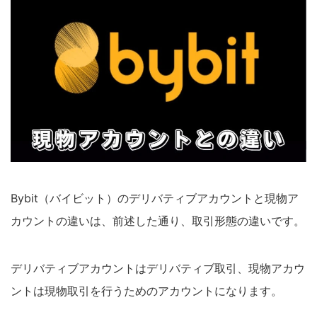
Bybit（バイビット）のデリバティブアカウントと現物ア
カウントの違いは、前述した通り、取引形態の違いです。
デリバティブアカウントはデリバティブ取引、現物アカウ
ントは現物取引を行うためのアカウントになります。