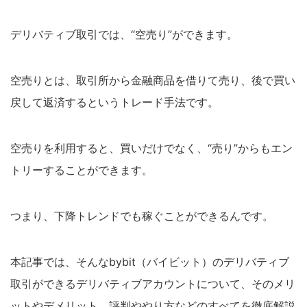
デリバティブ取引では、“空売り”ができます。
空売りとは、取引所から金融商品を借りて売り、後で買い
戻して返済するというトレード手法です。
空売りを利用すると、買いだけでなく、“売り”からもエン
トリーすることができます。
つまり、下降トレンドでも稼ぐことができるんです。
本記事では、そんなbybit（バイビット）のデリバティブ
取引ができるデリバティブアカウントについて、そのメリ
ットやデメリット、評判ややり方などのすべてを徹底解説