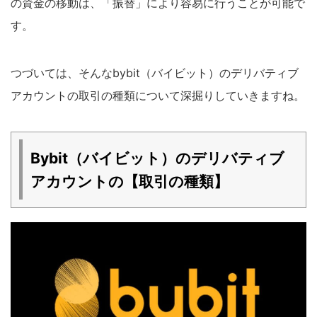
の資金の移動は、「振替」により容易に行うことが可能で
す。
つづいては、そんなbybit（バイビット）のデリバティブ
アカウントの取引の種類について深掘りしていきますね。
Bybit（バイビット）のデリバティブ
アカウントの【取引の種類】