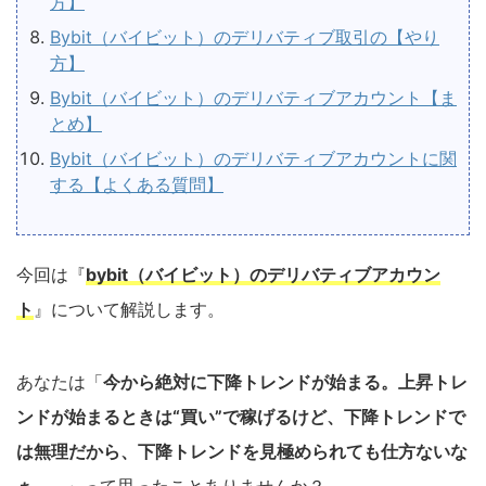
方】
Bybit（バイビット）のデリバティブ取引の【やり
方】
Bybit（バイビット）のデリバティブアカウント【ま
とめ】
Bybit（バイビット）のデリバティブアカウントに関
する【よくある質問】
今回は『
bybit（バイビット）のデリバティブアカウン
ト
』について解説します。
あなたは「
今から絶対に下降トレンドが始まる。上昇トレ
ンドが始まるときは“買い”で稼げるけど、下降トレンドで
は無理だから、下降トレンドを見極められても仕方ないな