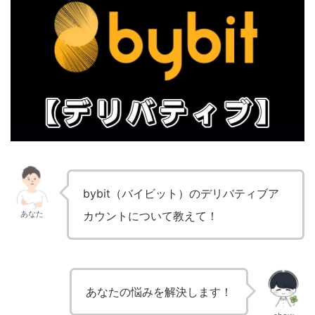
bybit（バイビット）のデリバティブア
あなた
カウントについて教えて！
あなたの悩みを解決します！