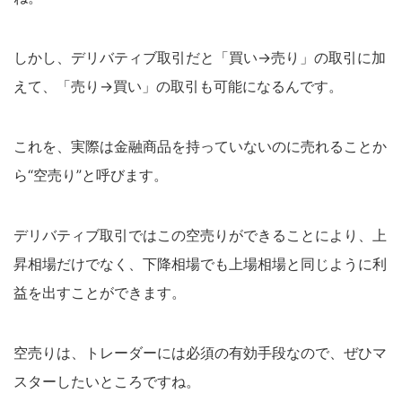
しかし、デリバティブ取引だと「買い→売り」の取引に加
えて、「売り→買い」の取引も可能になるんです。
これを、実際は金融商品を持っていないのに売れることか
ら“空売り”と呼びます。
デリバティブ取引ではこの空売りができることにより、上
昇相場だけでなく、下降相場でも上場相場と同じように利
益を出すことができます。
空売りは、トレーダーには必須の有効手段なので、ぜひマ
スターしたいところですね。