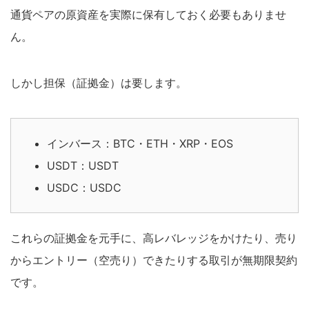
通貨ペアの原資産を実際に保有しておく必要もありませ
ん。
しかし担保（証拠金）は要します。
インバース：BTC・ETH・XRP・EOS
USDT：USDT
USDC：USDC
これらの証拠金を元手に、高レバレッジをかけたり、売り
からエントリー（空売り）できたりする取引が無期限契約
です。