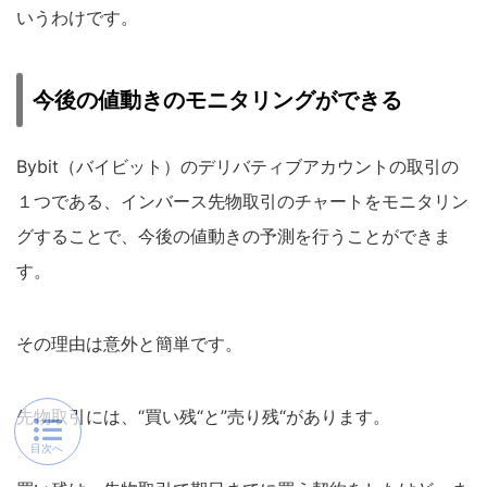
いうわけです。
今後の値動きのモニタリングができる
Bybit（バイビット）のデリバティブアカウントの取引の
１つである、インバース先物取引のチャートをモニタリン
グすることで、今後の値動きの予測を行うことができま
す。
その理由は意外と簡単です。
先物取引には、“買い残“と”売り残“があります。