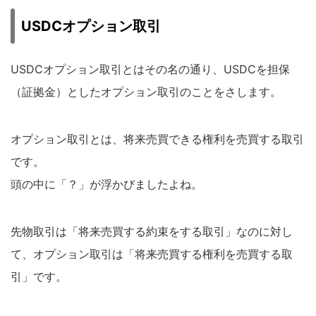
USDCオプション取引
USDCオプション取引とはその名の通り、USDCを担保
（証拠金）としたオプション取引のことをさします。
オプション取引とは、将来売買できる権利を売買する取引
です。
頭の中に「？」が浮かびましたよね。
先物取引は「将来売買する約束をする取引」なのに対し
て、オプション取引は「将来売買する権利を売買する取
引」です。