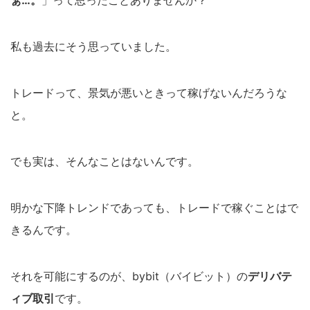
ぁ…。
」って思ったことありませんか？
私も過去にそう思っていました。
トレードって、景気が悪いときって稼げないんだろうな
と。
でも実は、そんなことはないんです。
明かな下降トレンドであっても、トレードで稼ぐことはで
きるんです。
それを可能にするのが、bybit（バイビット）の
デリバテ
ィブ取引
です。