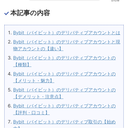
show
本記事の内容
Bybit（バイビット）のデリバティブアカウントとは
Bybit（バイビット）のデリバティブアカウントと現
物アカウントの【違い】
Bybit（バイビット）のデリバティブアカウントの
【種類】
Bybit（バイビット）のデリバティブアカウントの
【メリット・魅力】
Bybit（バイビット）のデリバティブアカウントの
【デメリット・注意点】
Bybit（バイビット）のデリバティブアカウントの
【評判・口コミ】
Bybit（バイビット）のデリバティブ取引の【始め