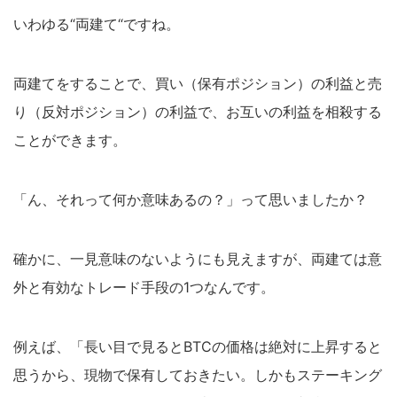
いわゆる“両建て“ですね。
両建てをすることで、買い（保有ポジション）の利益と売
り（反対ポジション）の利益で、お互いの利益を相殺する
ことができます。
「ん、それって何か意味あるの？」って思いましたか？
確かに、一見意味のないようにも見えますが、両建ては意
外と有効なトレード手段の1つなんです。
例えば、「長い目で見るとBTCの価格は絶対に上昇すると
思うから、現物で保有しておきたい。しかもステーキング