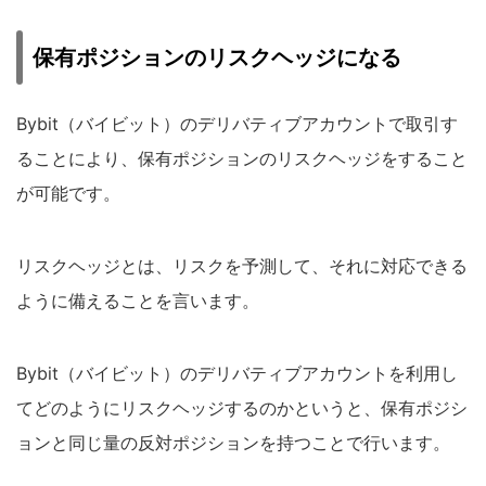
保有ポジションのリスクヘッジになる
Bybit（バイビット）のデリバティブアカウントで取引す
ることにより、保有ポジションのリスクヘッジをすること
が可能です。
リスクヘッジとは、リスクを予測して、それに対応できる
ように備えることを言います。
Bybit（バイビット）のデリバティブアカウントを利用し
てどのようにリスクヘッジするのかというと、保有ポジシ
ョンと同じ量の反対ポジションを持つことで行います。