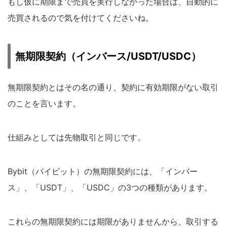
もし仮に期限まで売買を実行しなかった場合は、自動的に
売買されるので気を付けてくださいね。
無期限契約（インバース/USDT/USDC）
無期限契約とはその名の通り、契約に有効期限がない取引
のことを言います。
仕組みとしては先物取引と同じです。
Bybit（バイビット）の無期限契約には、「インバー
ス」、「USDT」、「USDC」の3つの種類があります。
これらの無期限契約には期限がありませんから、取引する