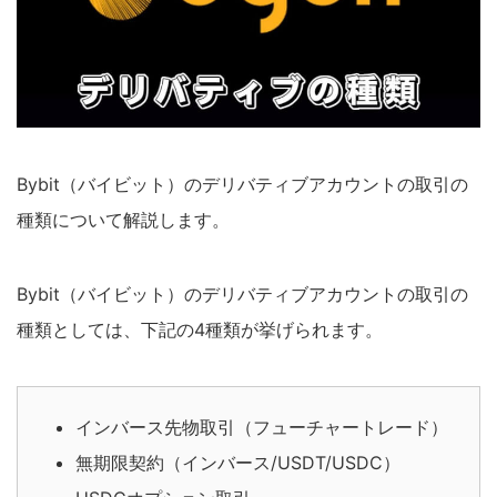
Bybit（バイビット）のデリバティブアカウントの取引の
種類について解説します。
Bybit（バイビット）のデリバティブアカウントの取引の
種類としては、下記の4種類が挙げられます。
インバース先物取引（フューチャートレード）
無期限契約（インバース/USDT/USDC）