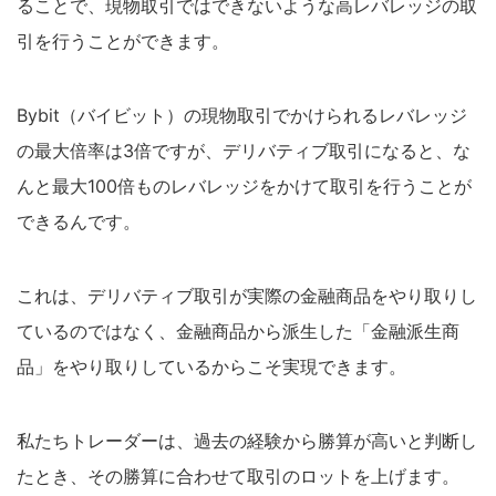
ることで、現物取引ではできないような高レバレッジの取
引を行うことができます。
Bybit（バイビット）の現物取引でかけられるレバレッジ
の最大倍率は3倍ですが、デリバティブ取引になると、な
んと最大100倍ものレバレッジをかけて取引を行うことが
できるんです。
これは、デリバティブ取引が実際の金融商品をやり取りし
ているのではなく、金融商品から派生した「金融派生商
品」をやり取りしているからこそ実現できます。
私たちトレーダーは、過去の経験から勝算が高いと判断し
たとき、その勝算に合わせて取引のロットを上げます。